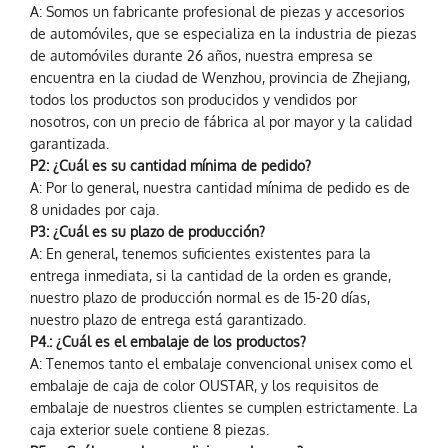
A: Somos un fabricante profesional de piezas y accesorios
de automóviles, que se especializa en la industria de piezas
de automóviles durante 26 años, nuestra empresa se
encuentra en la ciudad de Wenzhou, provincia de Zhejiang,
todos los productos son producidos y vendidos por
nosotros, con un precio de fábrica al por mayor y la calidad
garantizada.
P2: ¿Cuál es su cantidad mínima de pedido?
A: Por lo general, nuestra cantidad mínima de pedido es de
8 unidades por caja.
P3: ¿Cuál es su plazo de producción?
A: En general, tenemos suficientes existentes para la
entrega inmediata, si la cantidad de la orden es grande,
nuestro plazo de producción normal es de 15-20 días,
nuestro plazo de entrega está garantizado.
P4.: ¿Cuál es el embalaje de los productos?
A: Tenemos tanto el embalaje convencional unisex como el
embalaje de caja de color OUSTAR, y los requisitos de
embalaje de nuestros clientes se cumplen estrictamente. La
caja exterior suele contiene 8 piezas.