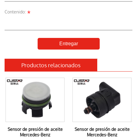
*
Contenido:
Entregar
Productos relacionados
Sensor de presión de aceite
Sensor de presión de aceite
Mercedes-Benz
Mercedes-Benz