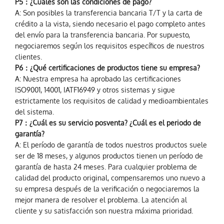
P5：¿Cuáles son las condiciones de pago?
A: Son posibles la transferencia bancaria T/T y la carta de
crédito a la vista, siendo necesario el pago completo antes
del envío para la transferencia bancaria. Por supuesto,
negociaremos según los requisitos específicos de nuestros
clientes.
P6：¿Qué certificaciones de productos tiene su empresa?
A: Nuestra empresa ha aprobado las certificaciones
ISO9001, 14001, IATF16949 y otros sistemas y sigue
estrictamente los requisitos de calidad y medioambientales
del sistema.
P7：¿Cuál es su servicio posventa? ¿Cuál es el periodo de
garantía?
A: El período de garantía de todos nuestros productos suele
ser de 18 meses, y algunos productos tienen un período de
garantía de hasta 24 meses. Para cualquier problema de
calidad del producto original, compensaremos uno nuevo a
su empresa después de la verificación o negociaremos la
mejor manera de resolver el problema. La atención al
cliente y su satisfacción son nuestra máxima prioridad.