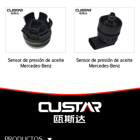
Sensor de presión de aceite
Sensor de presión de aceite
Mercedes-Benz
Mercedes-Benz
PRODUCTOS