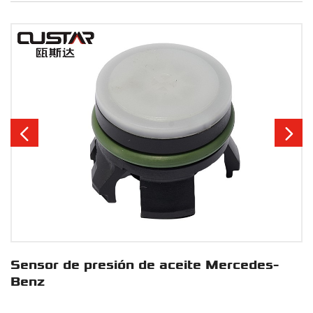


Sensor de presión de aceite Mercedes-
Benz