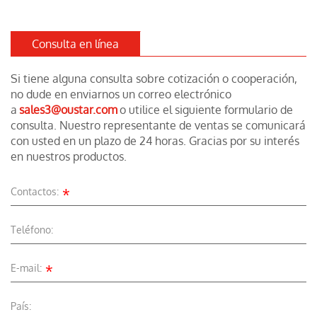
Consulta en línea
Si tiene alguna consulta sobre cotización o cooperación,
no dude en enviarnos un correo electrónico
a
sales3@oustar.com
o utilice el siguiente formulario de
consulta. Nuestro representante de ventas se comunicará
con usted en un plazo de 24 horas. Gracias por su interés
en nuestros productos.
*
Contactos:
Teléfono:
*
E-mail:
País: