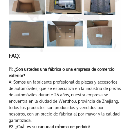
FAQ:
P1: ¿Son ustedes una fábrica o una empresa de comercio
exterior?
A: Somos un fabricante profesional de piezas y accesorios
de automóviles, que se especializa en la industria de piezas
de automóviles durante 26 años, nuestra empresa se
encuentra en la ciudad de Wenzhou, provincia de Zhejiang,
todos los productos son producidos y vendidos por
nosotros, con un precio de fábrica al por mayor y la calidad
garantizada.
P2: ¿Cuál es su cantidad mínima de pedido?