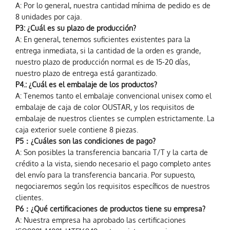
A: Por lo general, nuestra cantidad mínima de pedido es de
8 unidades por caja.
P3: ¿Cuál es su plazo de producción?
A: En general, tenemos suficientes existentes para la
entrega inmediata, si la cantidad de la orden es grande,
nuestro plazo de producción normal es de 15-20 días,
nuestro plazo de entrega está garantizado.
P4.: ¿Cuál es el embalaje de los productos?
A: Tenemos tanto el embalaje convencional unisex como el
embalaje de caja de color OUSTAR, y los requisitos de
embalaje de nuestros clientes se cumplen estrictamente. La
caja exterior suele contiene 8 piezas.
P5：¿Cuáles son las condiciones de pago?
A: Son posibles la transferencia bancaria T/T y la carta de
crédito a la vista, siendo necesario el pago completo antes
del envío para la transferencia bancaria. Por supuesto,
negociaremos según los requisitos específicos de nuestros
clientes.
P6：¿Qué certificaciones de productos tiene su empresa?
A: Nuestra empresa ha aprobado las certificaciones