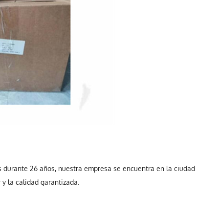
es durante 26 años, nuestra empresa se encuentra en la ciudad
y la calidad garantizada.