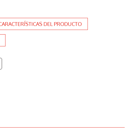
CARACTERÍSTICAS DEL PRODUCTO