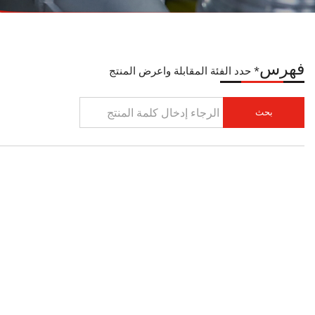
فهرس
* حدد الفئة المقابلة واعرض المنتج
بحث