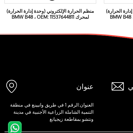
دارة الحرارة)
منظم الحرارة الإلكتروني (وحدة إدارة الحرارة)
لمحرك BMW B48 ، OEM: 11537644811


ي
عنوان
العنوان:الرقم 1 في طريق وانيينغ في منطقة
التنمية الشاملة الزراعية الأجنبية في مدينة
ونتشو بمقاطعة زيجيانغ