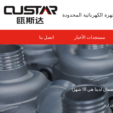
زة الكهربائية المحدودة
مستجدات الأخبار
اتصل بنا
حراري