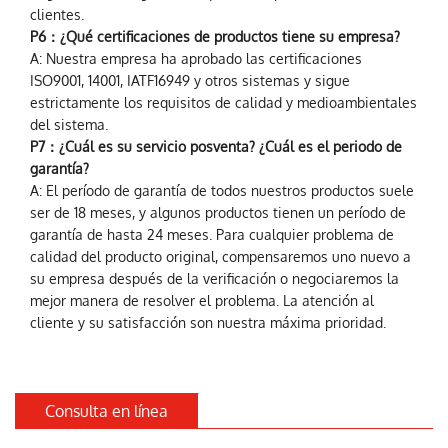
clientes.
P6：¿Qué certificaciones de productos tiene su empresa?
A: Nuestra empresa ha aprobado las certificaciones
ISO9001, 14001, IATF16949 y otros sistemas y sigue
estrictamente los requisitos de calidad y medioambientales
del sistema.
P7：¿Cuál es su servicio posventa? ¿Cuál es el periodo de
garantía?
A: El período de garantía de todos nuestros productos suele
ser de 18 meses, y algunos productos tienen un período de
garantía de hasta 24 meses. Para cualquier problema de
calidad del producto original, compensaremos uno nuevo a
su empresa después de la verificación o negociaremos la
mejor manera de resolver el problema. La atención al
cliente y su satisfacción son nuestra máxima prioridad.
Consulta en línea