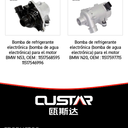
Bomba de refrigerante
Bomba de refrigerante
electrónica (bomba de agua
electrónica (bomba de agua
electrónica) para el motor
electrónica) para el motor
BMW N53, OEM : 11517568595
BMW N20, OEM : 11517597715
11517546996