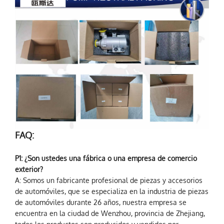
FAQ:
P1: ¿Son ustedes una fábrica o una empresa de comercio
exterior?
A: Somos un fabricante profesional de piezas y accesorios
de automóviles, que se especializa en la industria de piezas
de automóviles durante 26 años, nuestra empresa se
encuentra en la ciudad de Wenzhou, provincia de Zhejiang,