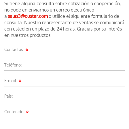
Si tiene alguna consulta sobre cotización o cooperación,
no dude en enviarnos un correo electrónico
a
sales3@oustar.com
o utilice el siguiente formulario de
consulta. Nuestro representante de ventas se comunicará
con usted en un plazo de 24 horas. Gracias por su interés
en nuestros productos.
*
Contactos:
Teléfono:
*
E-mail:
País:
*
Contenido: